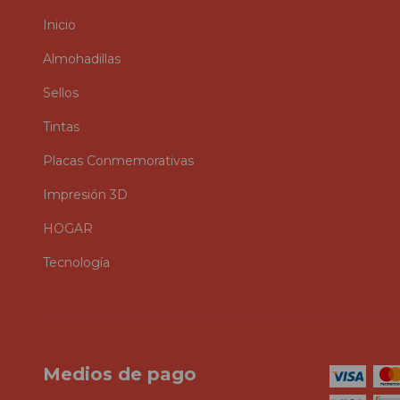
Inicio
Almohadillas
Sellos
Tintas
Placas Conmemorativas
Impresión 3D
HOGAR
Tecnología
Medios de pago