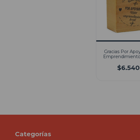
Gracias Por Apo
Emprendimiento
$6.540
Categorías