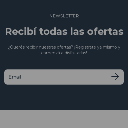
NEWSLETTER
Recibí todas las ofertas
¿Querés recibir nuestras ofertas? ¡Registrate ya mismo y
comenzá a disfrutarlas!