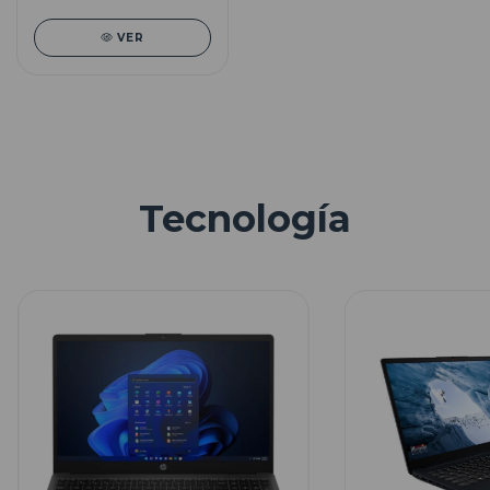
VER
Tecnología