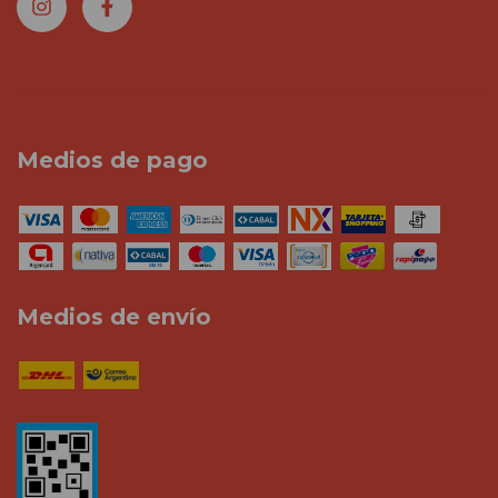
Medios de pago
Medios de envío