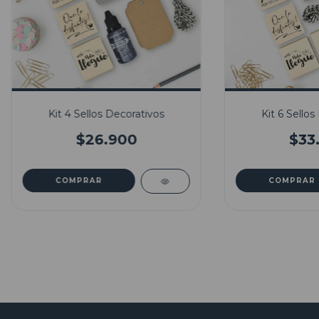
Kit 4 Sellos Decorativos
Kit 6 Sellos
$26.900
$33