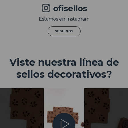
ofisellos
Estamos en Instagram
SEGUINOS
Viste nuestra línea de
sellos decorativos?