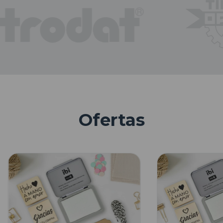
Ofertas