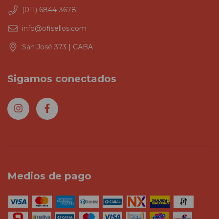
(011) 6844-3678
info@ofisellos.com
San José 373 | CABA
Sigamos conectados
Medios de pago