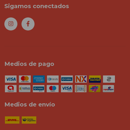
Sigamos conectados
Medios de pago
Medios de envío