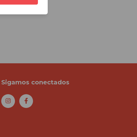
Sigamos conectados