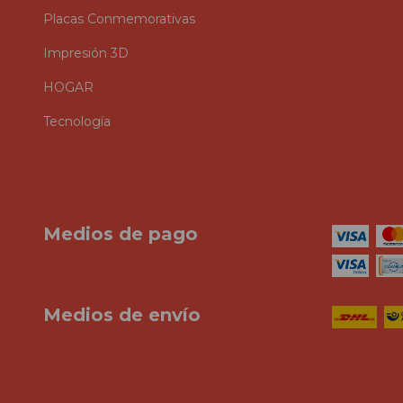
Placas Conmemorativas
Impresión 3D
HOGAR
Tecnología
Medios de pago
Medios de envío