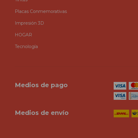
Placas Conmemorativas
Impresión 3D
HOGAR
Tecnología
Medios de pago
Medios de envío