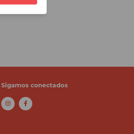
Sigamos conectados