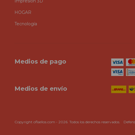
Impresión 3D
HOGAR
Tecnología
Medios de pago
Medios de envío
Copyright ofisellos.com - 2026. Todos los derechos reservados.
Defens