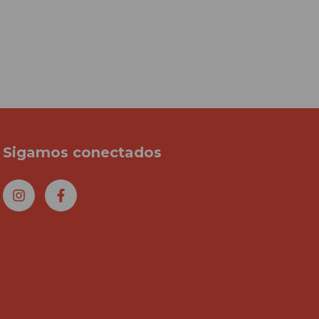
Sigamos conectados