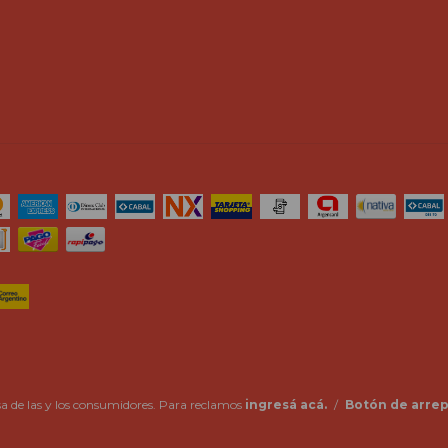
a de las y los consumidores. Para reclamos
ingresá acá.
/
Botón de arre