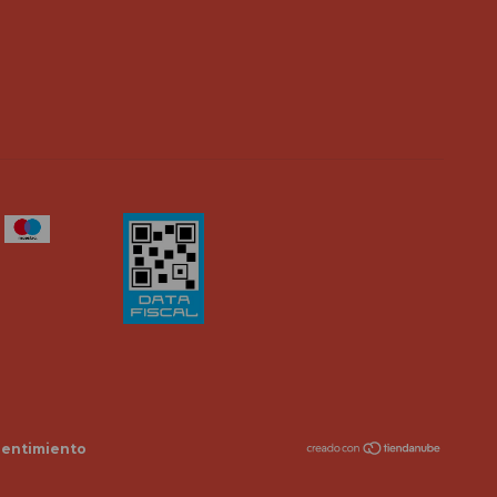
pentimiento