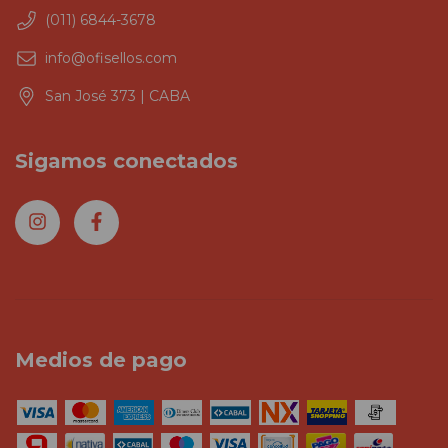
(011) 6844-3678
info@ofisellos.com
San José 373 | CABA
Sigamos conectados
Medios de pago