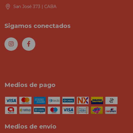
San José 373 | CABA
Sigamos conectados
Medios de pago
Medios de envío