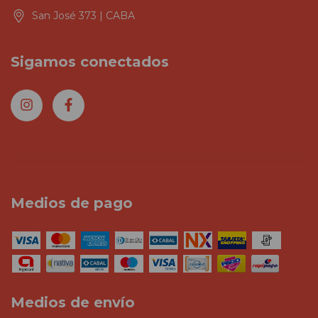
San José 373 | CABA
Sigamos conectados
Medios de pago
Medios de envío