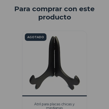
Para comprar con este
producto
AGOTADO
Atril para placas chicas y
medianas