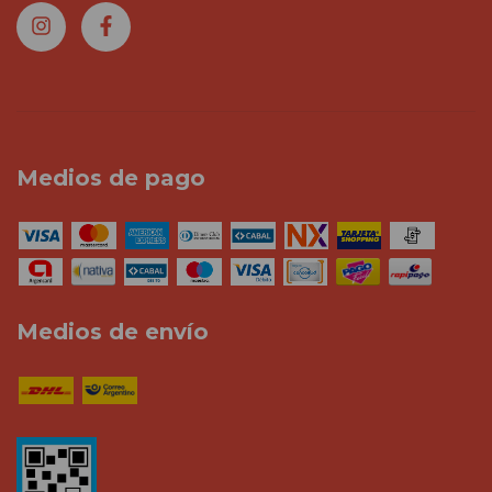
Medios de pago
Medios de envío