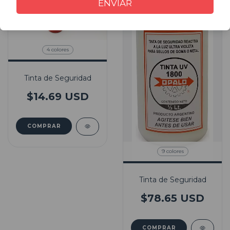
ENVIAR
4 colores
Tinta de Seguridad
$14.69 USD
COMPRAR
9 colores
Tinta de Seguridad
$78.65 USD
COMPRAR