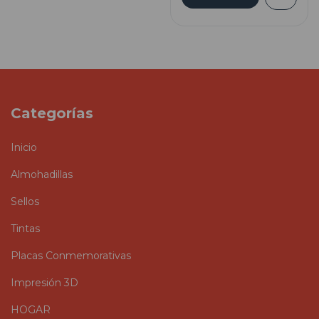
Categorías
Inicio
Almohadillas
Sellos
Tintas
Placas Conmemorativas
Impresión 3D
HOGAR