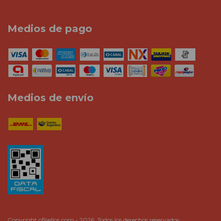
Medios de pago
Medios de envío
Copyright ofisellos.com - 2026. Todos los derechos reservados.