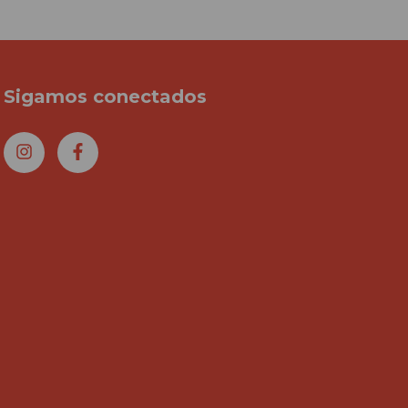
Sigamos conectados