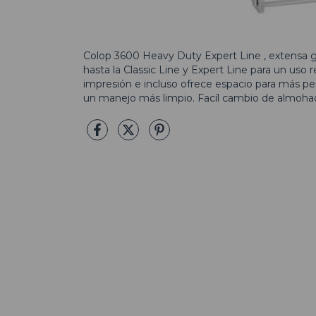
Colop 3600 Heavy Duty Expert Line , extensa ga
hasta la Classic Line y Expert Line para un uso 
impresión e incluso ofrece espacio para más pe
un manejo más limpio. Facíl cambio de almoha