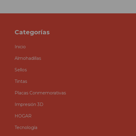
Categorías
Inicio
Almohadillas
Sellos
Tintas
Placas Conmemorativas
Impresión 3D
HOGAR
Tecnología