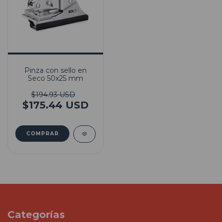
Pinza con sello en
Seco 50x25 mm
$194.93 USD
$175.44 USD
Categorías