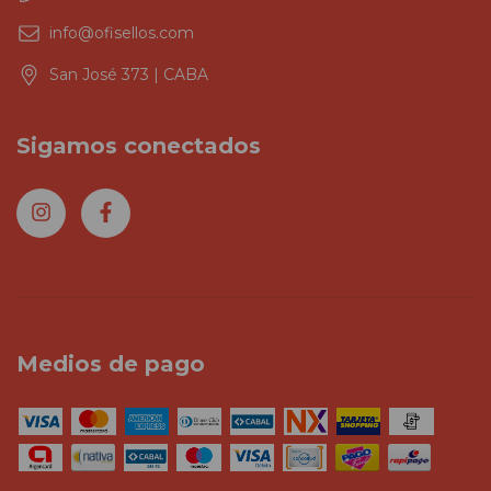
info@ofisellos.com
San José 373 | CABA
Sigamos conectados
Medios de pago