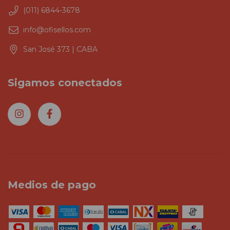
(011) 6844-3678
info@ofisellos.com
San José 373 | CABA
Sigamos conectados
Medios de pago